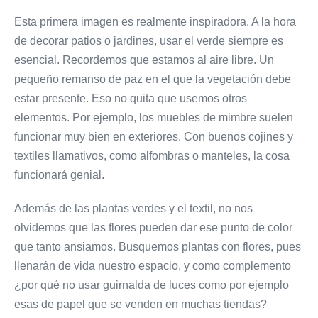
Esta primera imagen es realmente inspiradora. A la hora
de decorar patios o jardines, usar el verde siempre es
esencial. Recordemos que estamos al aire libre. Un
pequeño remanso de paz en el que la vegetación debe
estar presente. Eso no quita que usemos otros
elementos. Por ejemplo, los muebles de mimbre suelen
funcionar muy bien en exteriores. Con buenos cojines y
textiles llamativos, como alfombras o manteles, la cosa
funcionará genial.
Además de las plantas verdes y el textil, no nos
olvidemos que las flores pueden dar ese punto de color
que tanto ansiamos. Busquemos plantas con flores, pues
llenarán de vida nuestro espacio, y como complemento
¿por qué no usar guirnalda de luces como por ejemplo
esas de papel que se venden en muchas tiendas?