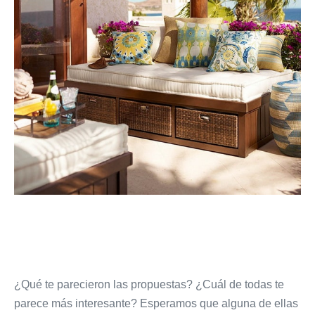
¿Qué te parecieron las propuestas? ¿Cuál de todas te
parece más interesante? Esperamos que alguna de ellas