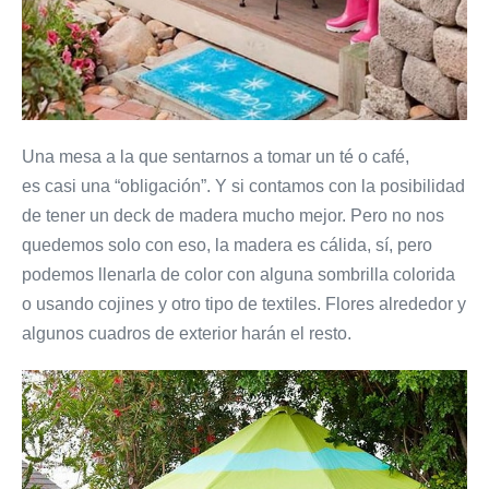
Una mesa a la que sentarnos a tomar un té o café,
es casi una “obligación”. Y si contamos con la posibilidad
de tener un deck de madera mucho mejor. Pero no nos
quedemos solo con eso, la madera es cálida, sí, pero
podemos llenarla de color con alguna sombrilla colorida
o usando cojines y otro tipo de textiles. Flores alrededor y
algunos cuadros de exterior harán el resto.