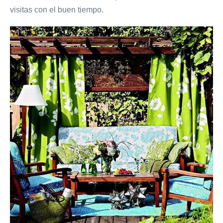
visitas con el buen tiempo.