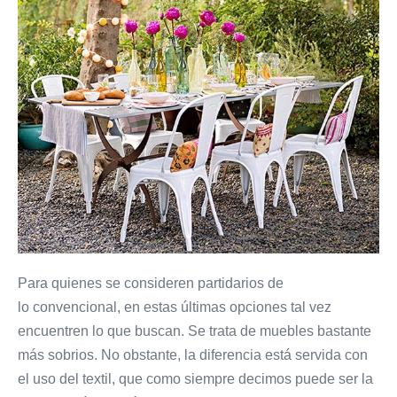
Para quienes se consideren partidarios de
lo convencional, en estas últimas opciones tal vez
encuentren lo que buscan. Se trata de muebles bastante
más sobrios. No obstante, la diferencia está servida con
el uso del textil, que como siempre decimos puede ser la