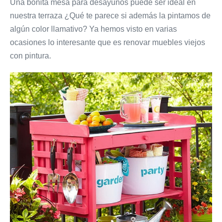
Una bonita mesa para desayunos puede ser ideal en
nuestra terraza ¿Qué te parece si además la pintamos de
algún color llamativo? Ya hemos visto en varias
ocasiones lo interesante que es renovar muebles viejos
con pintura.