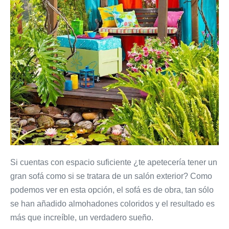
Si cuentas con espacio suficiente ¿te apetecería tener un
gran sofá como si se tratara de un salón exterior? Como
podemos ver en esta opción, el sofá es de obra, tan sólo
se han añadido almohadones coloridos y el resultado es
más que increíble, un verdadero sueño.