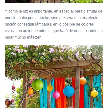
Y como la luz es importante, en especial para disfrutar de
nuestro patio por la noche, siempre será una excelente
opción conseguir lámparas, en lo posible de colores
vivos, con un toque oriental que hará de nuestro jardín un
lugar mucho más zen.