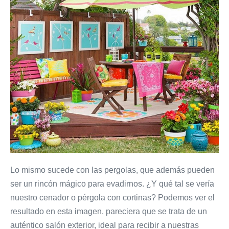
Lo mismo sucede con las pergolas, que además pueden
ser un rincón mágico para evadirnos. ¿Y qué tal se vería
nuestro cenador o pérgola con cortinas? Podemos ver el
resultado en esta imagen, pareciera que se trata de un
auténtico salón exterior, ideal para recibir a nuestras