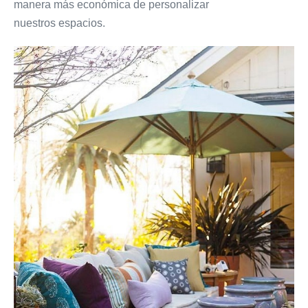
manera más económica de personalizar
nuestros espacios.