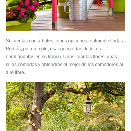
Si cuentas con árboles tienes opciones realmente lindas.
Podrás, por ejemplo, usar guirnaldas de luces
enrollándolas en su tronco. Unas cuantas flores, unas
sillas cómodas y obtendrás el mejor de los comedores al
aire libre.