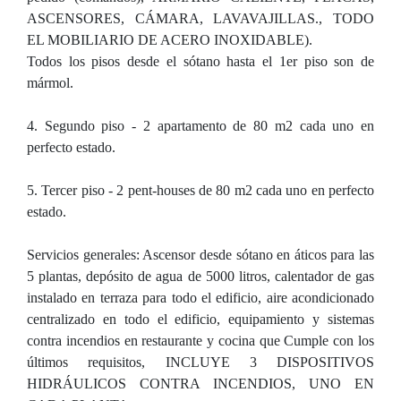
ASCENSORES, CÁMARA, LAVAVAJILLAS., TODO
EL MOBILIARIO DE ACERO INOXIDABLE).
Todos los pisos desde el sótano hasta el 1er piso son de
mármol.
4. Segundo piso - 2 apartamento de 80 m2 cada uno en
perfecto estado.
5. Tercer piso - 2 pent-houses de 80 m2 cada uno en perfecto
estado.
Servicios generales: Ascensor desde sótano en áticos para las
5 plantas, depósito de agua de 5000 litros, calentador de gas
instalado en terraza para todo el edificio, aire acondicionado
centralizado en todo el edificio, equipamiento y sistemas
contra incendios en restaurante y cocina que Cumple con los
últimos requisitos, INCLUYE 3 DISPOSITIVOS
HIDRÁULICOS CONTRA INCENDIOS, UNO EN