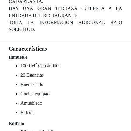
CADA PLANTA.
HAY UNA GRAN TERRAZA CUBIERTA A LA
ENTRADA DEL RESTAURANTE.
TODA LA INFORMACIÓN ADICIONAL BAJO
SOLICITUD.
Características
Inmueble
2
1000 M
Construidos
20 Estancias
Buen estado
Cocina equipada
Amueblado
Balcón
Edificio