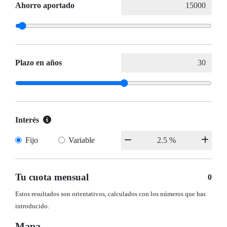
Ahorro aportado
Plazo en años
Interés
Fijo
Variable
Tu cuota mensual
0
Estos resultados son orientativos, calculados con los números que has
introducido.
Mapa