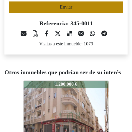
Enviar
Referencia: 345-0011
Visitas a este inmueble: 1079
Otros inmuebles que podrían ser de su interés
345-0011
1.200.000 €