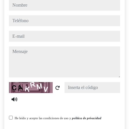
nombre
teléfono
e-mail
mensaje
Captcha
He leído y acepto las condiciones de uso y
política de privacidad