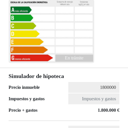
En trámite
Simulador de hipoteca
Precio inmueble
Impuestos y gastos
Precio + gastos
1.800.000 €