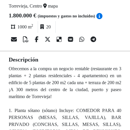
Torrevieja, Centro
mapa
1.800.000 €
(impuestos y gastos no incluídos)
2
1000 m
20
Descripción
Ofrecemos a la compra un negocio rentable (restaurante en 3
plantas + 2 plantas residenciales - 4 apartamentos) en un
edificio de 5 plantas de 200 m2 cada una + terraza de 200 m2
¡A 300 metros del centro de la ciudad, puerto y paseo
marítimo de Torrevieja!
1. Planta sótano (sótano) Incluye: COMEDOR PARA 40
PERSONAS (MESAS, SILLAS, VAJILLA), BAR
PRIVADO (CONCHAS, SILLAS, MESAS, SILLAS),