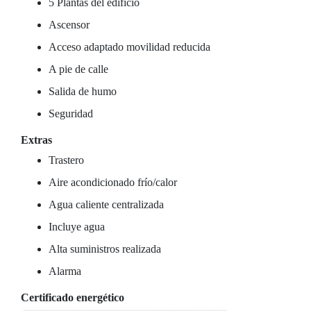
5 Plantas del edificio
Ascensor
Acceso adaptado movilidad reducida
A pie de calle
Salida de humo
Seguridad
Extras
Trastero
Aire acondicionado frío/calor
Agua caliente centralizada
Incluye agua
Alta suministros realizada
Alarma
Certificado energético