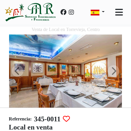
Venta de Local en Torrevieja, Centro
345-0011
Referencia:
Local en venta