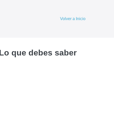
Volver a Inicio
Lo que debes saber