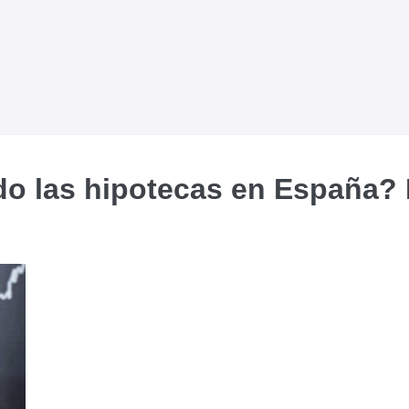
o las hipotecas en España? 