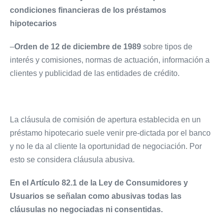
condiciones financieras de los préstamos
hipotecarios
–
Orden de 12 de diciembre de 1989
sobre tipos de
interés y comisiones, normas de actuación, información a
clientes y publicidad de las entidades de crédito.
La cláusula de comisión de apertura establecida en un
préstamo hipotecario suele venir pre-dictada por el banco
y no le da al cliente la oportunidad de negociación. Por
esto se considera cláusula abusiva.
En el Artículo 82.1 de la Ley de Consumidores y
Usuarios se señalan como abusivas todas las
cláusulas no negociadas ni consentidas.