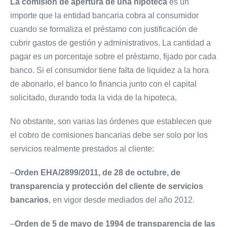
La comisión de apertura de una hipoteca
es un
importe que la entidad bancaria cobra al consumidor
cuando se formaliza el préstamo con justificación de
cubrir gastos de gestión y administrativos. La cantidad a
pagar es un porcentaje sobre el préstamo, fijado por cada
banco. Si el consumidor tiene falta de liquidez a la hora
de abonarlo, el banco lo financia junto con el capital
solicitado, durando toda la vida de la hipoteca.
No obstante, son varias las órdenes que establecen que
el cobro de comisiones bancarias debe ser solo por los
servicios realmente prestados al cliente:
–
Orden EHA/2899/2011, de 28 de octubre, de
transparencia y protección del cliente de servicios
bancarios
, en vigor desde mediados del año 2012.
–
Orden de 5 de mayo de 1994 de transparencia de las