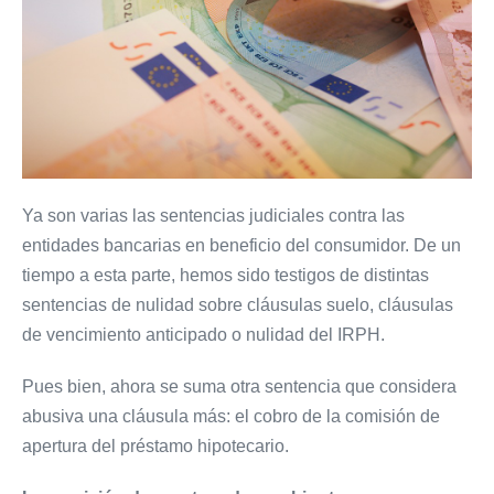
Ya son varias las sentencias judiciales contra las
entidades bancarias en beneficio del consumidor. De un
tiempo a esta parte, hemos sido testigos de distintas
sentencias de nulidad sobre cláusulas suelo, cláusulas
de vencimiento anticipado o nulidad del IRPH.
Pues bien, ahora se suma otra sentencia que considera
abusiva una cláusula más: el cobro de la comisión de
apertura del préstamo hipotecario.