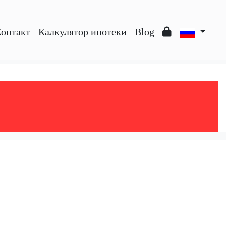
онтакт
Калкулятор ипотеки
Blog