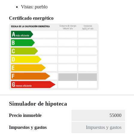
Vistas: pueblo
Certificado energético
Simulador de hipoteca
Precio inmueble
Impuestos y gastos