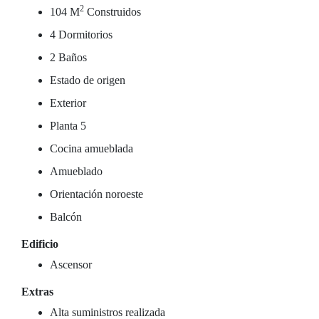
2
104 M
Construidos
4 Dormitorios
2 Baños
Estado de origen
Exterior
Planta 5
Cocina amueblada
Amueblado
Orientación noroeste
Balcón
Edificio
Ascensor
Extras
Alta suministros realizada