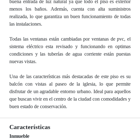
buena entrada de luz natural ya que todo el piso es exterior
menos los baños. Además, cuenta con alta suministros
realizada, lo que garantiza un buen funcionamiento de todas
las instalaciones.
Todas las ventanas están cambiadas por ventanas de pvc, el
sistema eléctrico esta revisado y funcionando en optimas
condiciones y las tuberías de agua corriente están puestas
nuevas vistas.
Una de las características más destacadas de este piso es su
balcón con vistas al paseo de la iglesia, lo que permite
disfrutar de un agradable entorno urbano. Ideal para aquellos
que buscan vivir en el centro de la ciudad con comodidades y
buen estado de conservación.
Características
Inmueble