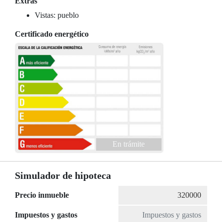
Extras
Vistas: pueblo
Certificado energético
En trámite
Simulador de hipoteca
Precio inmueble
Impuestos y gastos