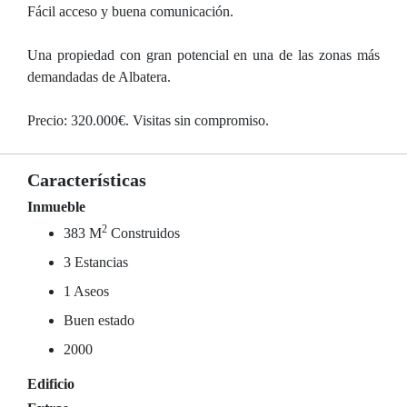
Fácil acceso y buena comunicación.
Una propiedad con gran potencial en una de las zonas más
demandadas de Albatera.
Precio: 320.000€. Visitas sin compromiso.
Características
Inmueble
2
383 M
Construidos
3 Estancias
1 Aseos
Buen estado
2000
Edificio