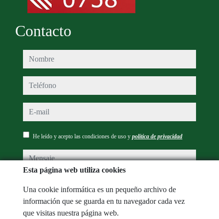
Contacto
nombre
teléfono
e-mail
He leído y acepto las condiciones de uso y
política de privacidad
mensaje
Esta página web utiliza cookies
Una cookie informática es un pequeño archivo de
información que se guarda en tu navegador cada vez
Captcha
que visitas nuestra página web.