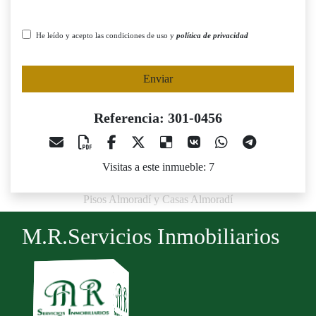
He leído y acepto las condiciones de uso y
política de privacidad
Enviar
Referencia: 301-0456
Visitas a este inmueble: 7
Pisos Almoradí y Casas Almoradí
M.R.Servicios Inmobiliarios