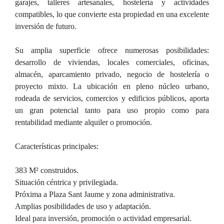
garajes, talleres artesanales, hostelería y actividades
compatibles, lo que convierte esta propiedad en una excelente
inversión de futuro.
Su amplia superficie ofrece numerosas posibilidades:
desarrollo de viviendas, locales comerciales, oficinas,
almacén, aparcamiento privado, negocio de hostelería o
proyecto mixto. La ubicación en pleno núcleo urbano,
rodeada de servicios, comercios y edificios públicos, aporta
un gran potencial tanto para uso propio como para
rentabilidad mediante alquiler o promoción.
Características principales:
383 M² construidos.
Situación céntrica y privilegiada.
Próxima a Plaza Sant Jaume y zona administrativa.
Amplias posibilidades de uso y adaptación.
Ideal para inversión, promoción o actividad empresarial.