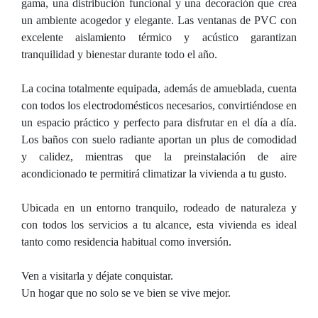
gama, una distribución funcional y una decoración que crea
un ambiente acogedor y elegante. Las ventanas de PVC con
excelente aislamiento térmico y acústico garantizan
tranquilidad y bienestar durante todo el año.
La cocina totalmente equipada, además de amueblada, cuenta
con todos los electrodomésticos necesarios, convirtiéndose en
un espacio práctico y perfecto para disfrutar en el día a día.
Los baños con suelo radiante aportan un plus de comodidad
y calidez, mientras que la preinstalación de aire
acondicionado te permitirá climatizar la vivienda a tu gusto.
Ubicada en un entorno tranquilo, rodeado de naturaleza y
con todos los servicios a tu alcance, esta vivienda es ideal
tanto como residencia habitual como inversión.
Ven a visitarla y déjate conquistar.
Un hogar que no solo se ve bien se vive mejor.