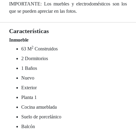
IMPORTANTE: Los muebles y electrodomésticos son los
que se pueden apreciar en las fotos.
Características
Inmueble
2
63 M
Construidos
2 Dormitorios
1 Baños
Nuevo
Exterior
Planta 1
Cocina amueblada
Suelo de porcelánico
Balcón