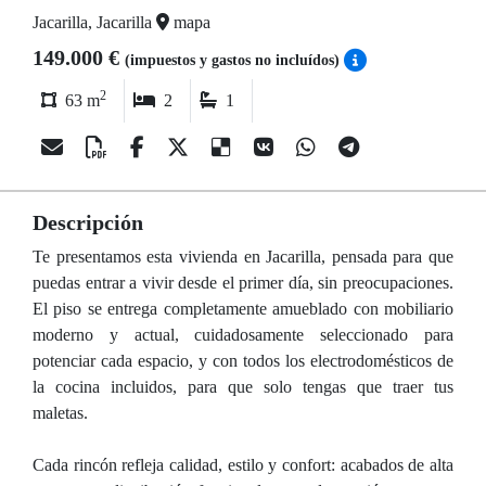
Jacarilla, Jacarilla
mapa
149.000 €
(impuestos y gastos no incluídos)
2
63 m
2
1
Descripción
Te presentamos esta vivienda en Jacarilla, pensada para que
puedas entrar a vivir desde el primer día, sin preocupaciones.
El piso se entrega completamente amueblado con mobiliario
moderno y actual, cuidadosamente seleccionado para
potenciar cada espacio, y con todos los electrodomésticos de
la cocina incluidos, para que solo tengas que traer tus
maletas.
Cada rincón refleja calidad, estilo y confort: acabados de alta