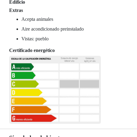
Edificio
Extras
Acepta animales
Aire acondicionado preinstalado
Vistas: pueblo
Certificado energético