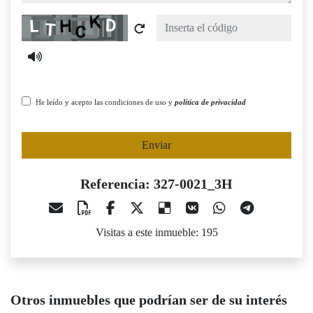
Captcha
He leído y acepto las condiciones de uso y
política de privacidad
Enviar
Referencia: 327-0021_3H
Visitas a este inmueble: 195
Otros inmuebles que podrían ser de su interés