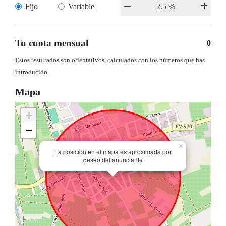
Fijo
Variable
Tu cuota mensual
0
Estos resultados son orientativos, calculados con los números que has
introducido.
Mapa
+
−
×
La posición en el mapa es aproximada por
deseo del anunciante